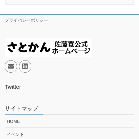
プライバシーポリシー
Twitter
サイトマップ
HOME
イベント