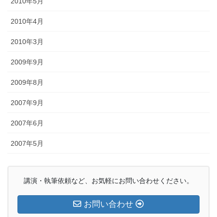
2010年5月
2010年4月
2010年3月
2009年9月
2009年8月
2007年9月
2007年6月
2007年5月
講演・執筆依頼など、お気軽にお問い合わせください。
お問い合わせ