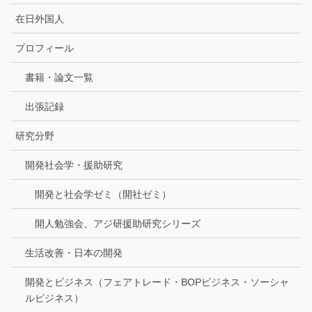
在日外国人
プロフィール
書籍・論文一覧
出張記録
研究分野
開発社会学・援助研究
開発と社会学ゼミ（開社ゼミ）
開人勉強会、アジ研援助研究シリーズ
生活改善・日本の開発
開発とビジネス（フェアトレード・BOPビジネス・ソーシャ
ルビジネス）