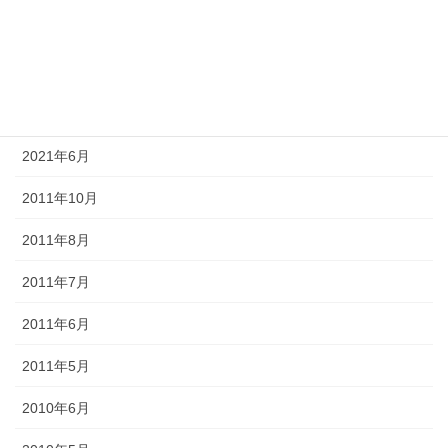
2021年9月
2021年8月
2021年7月
2021年6月
2011年10月
2011年8月
2011年7月
2011年6月
2011年5月
2010年6月