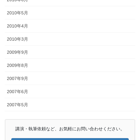
2010年5月
2010年4月
2010年3月
2009年9月
2009年8月
2007年9月
2007年6月
2007年5月
講演・執筆依頼など、お気軽にお問い合わせください。