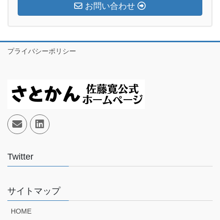
お問い合わせ
プライバシーポリシー
Twitter
サイトマップ
HOME