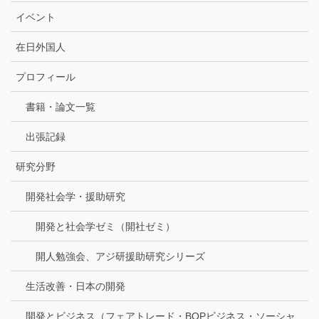
イベント
在日外国人
プロフィール
書籍・論文一覧
出張記録
研究分野
開発社会学・援助研究
開発と社会学ゼミ（開社ゼミ）
開人勉強会、アジ研援助研究シリーズ
生活改善・日本の開発
開発とビジネス（フェアトレード・BOPビジネス・ソーシャ