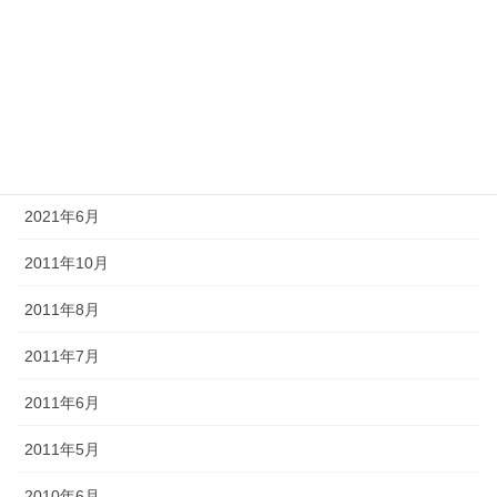
2021年10月
2021年9月
2021年8月
2021年7月
2021年6月
2011年10月
2011年8月
2011年7月
2011年6月
2011年5月
2010年6月