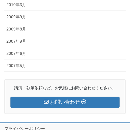
2010年3月
2009年9月
2009年8月
2007年9月
2007年6月
2007年5月
講演・執筆依頼など、お気軽にお問い合わせください。
お問い合わせ
プライバシーポリシー