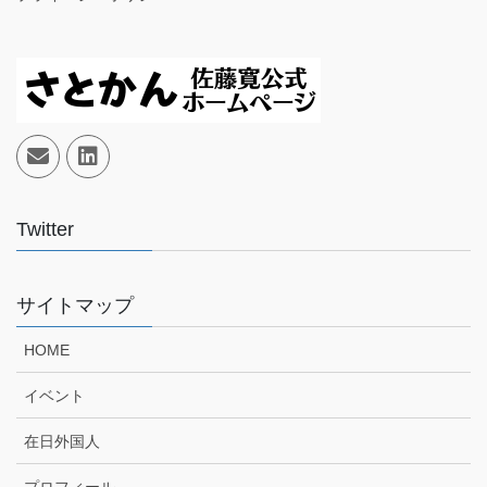
Twitter
サイトマップ
HOME
イベント
在日外国人
プロフィール