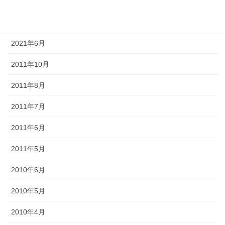
2021年8月
2021年7月
2021年6月
2011年10月
2011年8月
2011年7月
2011年6月
2011年5月
2010年6月
2010年5月
2010年4月