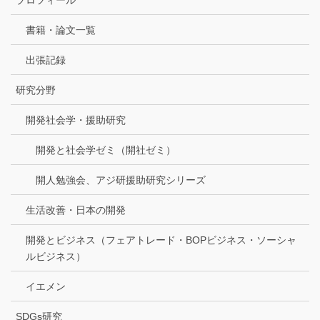
書籍・論文一覧
出張記録
研究分野
開発社会学・援助研究
開発と社会学ゼミ（開社ゼミ）
開人勉強会、アジ研援助研究シリーズ
生活改善・日本の開発
開発とビジネス（フェアトレード・BOPビジネス・ソーシャ
ルビジネス）
イエメン
SDGs研究