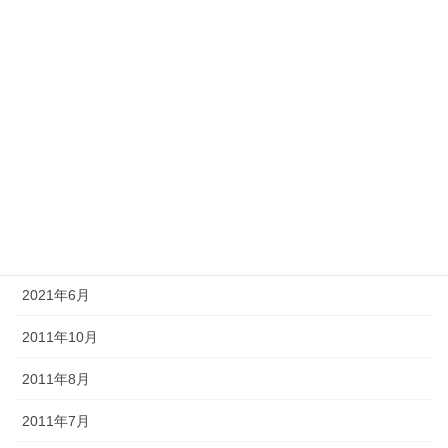
2022年4月
2021年12月
2021年11月
2021年10月
2021年9月
2021年8月
2021年7月
2021年6月
2011年10月
2011年8月
2011年7月