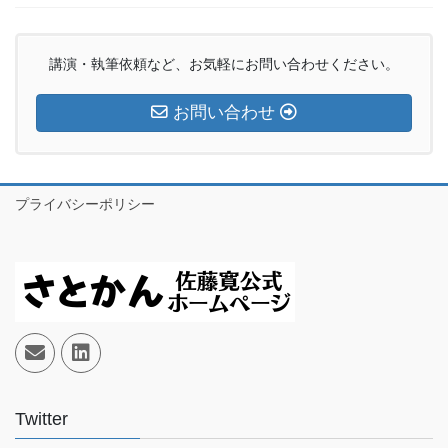
講演・執筆依頼など、お気軽にお問い合わせください。
お問い合わせ
プライバシーポリシー
Twitter