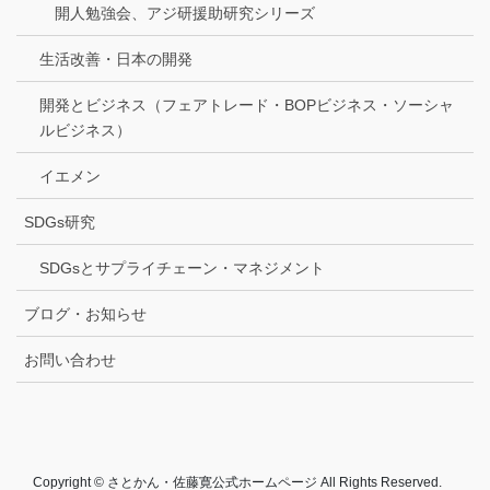
開人勉強会、アジ研援助研究シリーズ
生活改善・日本の開発
開発とビジネス（フェアトレード・BOPビジネス・ソーシャ
ルビジネス）
イエメン
SDGs研究
SDGsとサプライチェーン・マネジメント
ブログ・お知らせ
お問い合わせ
Copyright © さとかん・佐藤寛公式ホームページ All Rights Reserved.