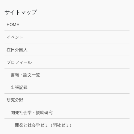
サイトマップ
HOME
イベント
在日外国人
プロフィール
書籍・論文一覧
出張記録
研究分野
開発社会学・援助研究
開発と社会学ゼミ（開社ゼミ）