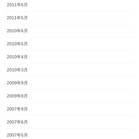
2011年6月
2011年5月
2010年6月
2010年5月
2010年4月
2010年3月
2009年9月
2009年8月
2007年9月
2007年6月
2007年5月