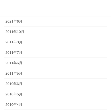
2021年8月
2021年7月
2021年6月
2011年10月
2011年8月
2011年7月
2011年6月
2011年5月
2010年6月
2010年5月
2010年4月