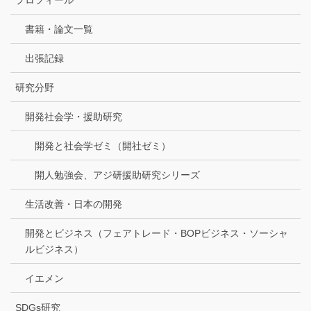
書籍・論文一覧
出張記録
研究分野
開発社会学・援助研究
開発と社会学ゼミ（開社ゼミ）
開人勉強会、アジ研援助研究シリーズ
生活改善・日本の開発
開発とビジネス（フェアトレード・BOPビジネス・ソーシャ
ルビジネス）
イエメン
SDGs研究