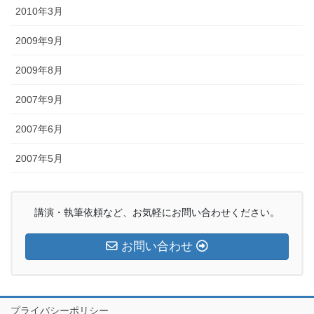
2010年3月
2009年9月
2009年8月
2007年9月
2007年6月
2007年5月
講演・執筆依頼など、お気軽にお問い合わせください。
お問い合わせ
プライバシーポリシー