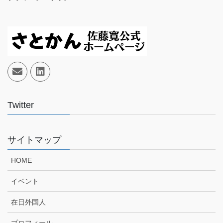
Twitter
サイトマップ
HOME
イベント
在日外国人
プロフィール