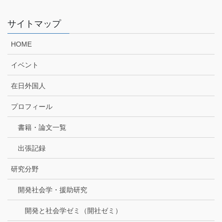
サイトマップ
HOME
イベント
在日外国人
プロフィール
書籍・論文一覧
出張記録
研究分野
開発社会学・援助研究
開発と社会学ゼミ（開社ゼミ）