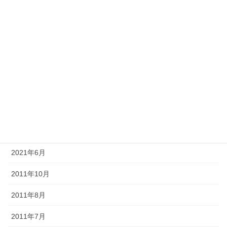
2022年4月
2021年12月
2021年11月
2021年10月
2021年9月
2021年8月
2021年7月
2021年6月
2011年10月
2011年8月
2011年7月