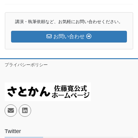
講演・執筆依頼など、お気軽にお問い合わせください。
お問い合わせ
プライバシーポリシー
Twitter