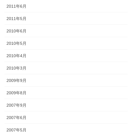
2011年6月
2011年5月
2010年6月
2010年5月
2010年4月
2010年3月
2009年9月
2009年8月
2007年9月
2007年6月
2007年5月