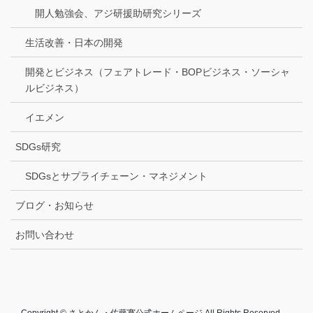
開人勉強会、アジ研援助研究シリーズ
生活改善・日本の開発
開発とビジネス（フェアトレード・BOPビジネス・ソーシャ
ルビジネス）
イエメン
SDGs研究
SDGsとサプライチェーン・マネジメント
ブログ・お知らせ
お問い合わせ
Copyright © さとかん・佐藤寛公式ホームページ All Rights Reserved.